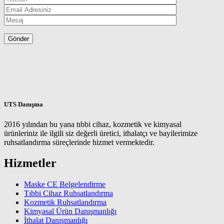
UTS Danışma
2016 yılından bu yana tıbbi cihaz, kozmetik ve kimyasal
ürünleriniz ile ilgili siz değerli üretici, ithalatçı ve bayilerimize
ruhsatlandırma süreçlerinde hizmet vermektedir.
Hizmetler
Maske CE Belgelendirme
Tıbbi Cihaz Ruhsatlandırma
Kozmetik Ruhsatlandırma
Kimyasal Ürün Danışmanlığı
İthalat Danışmanlığı