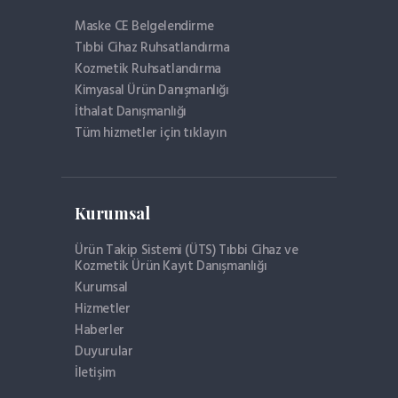
Maske CE Belgelendirme
Tıbbi Cihaz Ruhsatlandırma
Kozmetik Ruhsatlandırma
Kimyasal Ürün Danışmanlığı
İthalat Danışmanlığı
Tüm hizmetler için tıklayın
Kurumsal
Ürün Takip Sistemi (ÜTS) Tıbbi Cihaz ve
Kozmetik Ürün Kayıt Danışmanlığı
Kurumsal
Hizmetler
Haberler
Duyurular
İletişim