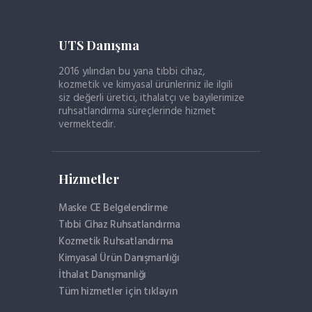
UTS Danışma
2016 yılından bu yana tıbbi cihaz,
kozmetik ve kimyasal ürünleriniz ile ilgili
siz değerli üretici, ithalatçı ve bayilerimize
ruhsatlandırma süreçlerinde hizmet
vermektedir.
Hizmetler
Maske CE Belgelendirme
Tıbbi Cihaz Ruhsatlandırma
Kozmetik Ruhsatlandırma
Kimyasal Ürün Danışmanlığı
İthalat Danışmanlığı
Tüm hizmetler için tıklayın