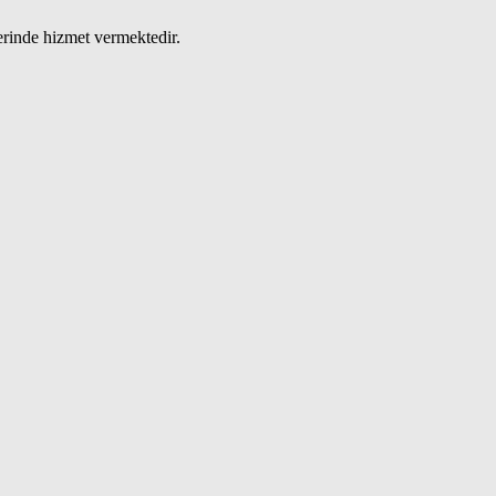
lerinde hizmet vermektedir.