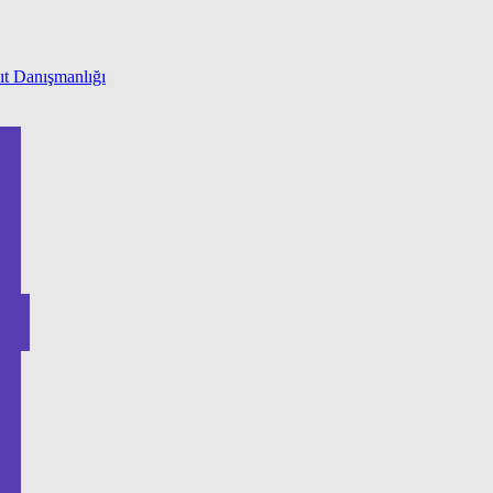
t Danışmanlığı