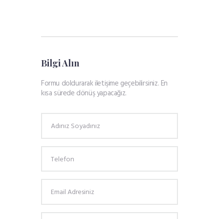
Bilgi Alın
Formu doldurarak iletişime geçebilirsiniz. En
kısa sürede dönüş yapacağız.