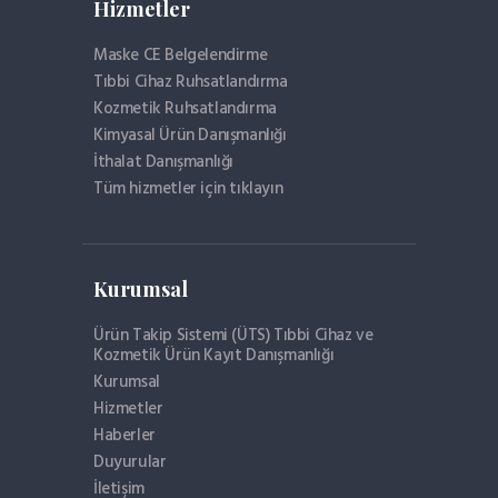
Hizmetler
Maske CE Belgelendirme
Tıbbi Cihaz Ruhsatlandırma
Kozmetik Ruhsatlandırma
Kimyasal Ürün Danışmanlığı
İthalat Danışmanlığı
Tüm hizmetler için tıklayın
Kurumsal
Ürün Takip Sistemi (ÜTS) Tıbbi Cihaz ve
Kozmetik Ürün Kayıt Danışmanlığı
Kurumsal
Hizmetler
Haberler
Duyurular
İletişim